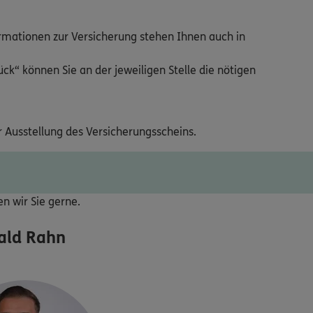
ormationen zur Versicherung stehen Ihnen auch in
ck“ können Sie an der jeweiligen Stelle die nötigen
r Ausstellung des Versicherungsscheins.
ten wir Sie gerne.
ald Rahn