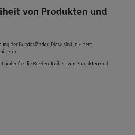
iheit von Produkten und
tung der Bundesländer. Diese sind in einem
nisieren.
änder für die Barrierefreiheit von Produkten und