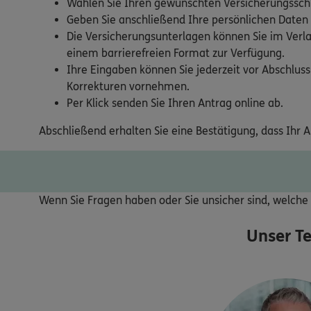
Wählen Sie Ihren gewünschten Versicherungsschu
Geben Sie anschließend Ihre persönlichen Daten
Die Versicherungsunterlagen können Sie im Verla
einem barrierefreien Format zur Verfügung.
Ihre Eingaben können Sie jederzeit vor Abschluss
Korrekturen vornehmen.
Per Klick senden Sie Ihren Antrag online ab.
Abschließend erhalten Sie eine Bestätigung, dass Ihr 
Wenn Sie Fragen haben oder Sie unsicher sind, welche V
Unser T