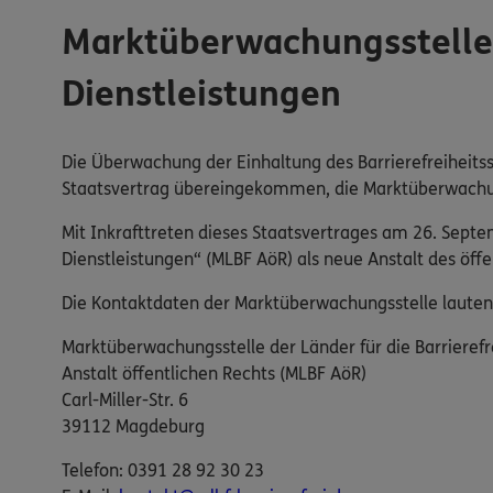
Marktüberwachungsstelle d
Dienstleistungen
Die Überwachung der Einhaltung des Barrierefreiheitss
Staatsvertrag übereingekommen, die Marktüberwachung 
Mit Inkrafttreten dieses Staatsvertrages am 26. Sept
Dienstleistungen“ (MLBF AöR) als neue Anstalt des öf
Die Kontaktdaten der Marktüberwachungsstelle lauten
Marktüberwachungsstelle der Länder für die Barrierefr
Anstalt öffentlichen Rechts (MLBF AöR)
Carl-Miller-Str. 6
39112 Magdeburg
Telefon: 0391 28 92 30 23