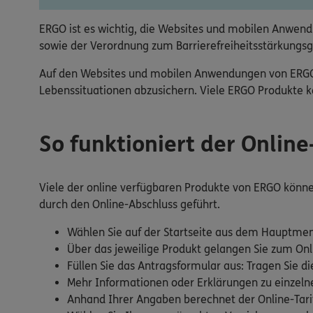
ERGO ist es wichtig, die Websites und mobilen Anwendu
sowie der Verordnung zum Barrierefreiheitsstärkungsg
Auf den Websites und mobilen Anwendungen von ERGO fi
Lebenssituationen abzusichern. Viele ERGO Produkte kö
So funktioniert der Onlin
Viele der online verfügbaren Produkte von ERGO können 
durch den Online-Abschluss geführt.
Wählen Sie auf der Startseite aus dem Hauptmen
Über das jeweilige Produkt gelangen Sie zum Onl
Füllen Sie das Antragsformular aus: Tragen Sie di
Mehr Informationen oder Erklärungen zu einzelnen
Anhand Ihrer Angaben berechnet der Online-Tarif