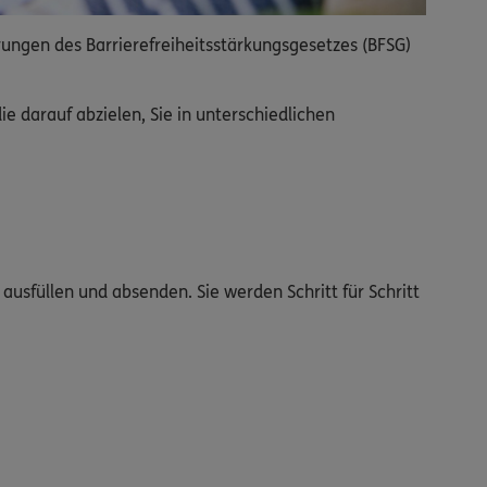
rungen des Barrierefreiheitsstärkungsgesetzes (BFSG)
 darauf abzielen, Sie in unterschiedlichen
ausfüllen und absenden. Sie werden Schritt für Schritt