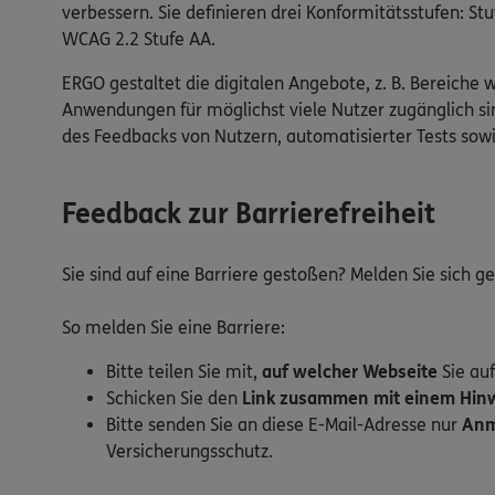
verbessern. Sie definieren drei Konformitätsstufen: 
WCAG 2.2 Stufe AA.
ERGO gestaltet die digitalen Angebote, z. B. Bereiche 
Anwendungen für möglichst viele Nutzer zugänglich sin
des Feedbacks von Nutzern, automatisierter Tests so
Feedback zur Barrierefreiheit
Sie sind auf eine Barriere gestoßen? Melden Sie sich 
So melden Sie eine Barriere:
Bitte teilen Sie mit,
auf welcher Webseite
Sie auf
Schicken Sie den
Link zusammen mit einem Hinwe
Bitte senden Sie an diese E-Mail-Adresse nur
Anm
Versicherungsschutz.