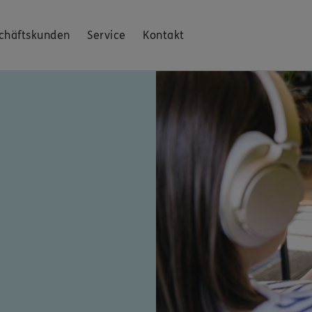
chäftskunden
Service
Kontakt