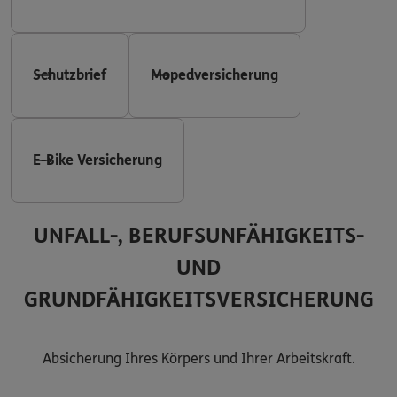
Schutzbrief
Mopedversicherung
E-Bike Versicherung
UNFALL-, BERUFSUNFÄHIGKEITS-
UND
GRUNDFÄHIGKEITSVERSICHERUNG
Absicherung Ihres Körpers und Ihrer Arbeitskraft.