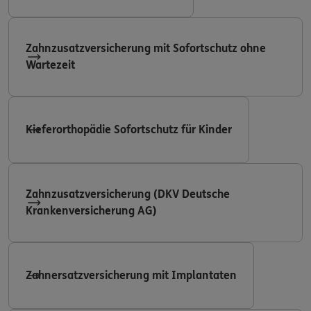
Zahnzusatzversicherung mit Sofortschutz ohne
Wartezeit
Kieferorthopädie Sofortschutz für Kinder
Zahnzusatzversicherung (DKV Deutsche
Krankenversicherung AG)
Zahnersatzversicherung mit Implantaten