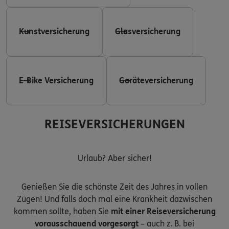
Kunstversicherung
Glasversicherung
E-Bike Versicherung
Geräteversicherung
REISEVERSICHERUNGEN
Urlaub? Aber sicher!
Genießen Sie die schönste Zeit des Jahres in vollen
Zügen! Und falls doch mal eine Krankheit dazwischen
kommen sollte, haben Sie
mit einer Reiseversicherung
vorausschauend vorgesorgt
– auch z. B. bei