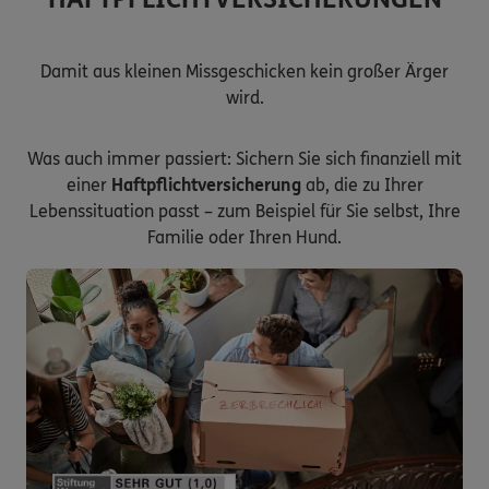
Damit aus kleinen Missgeschicken kein großer Ärger
wird.
Was auch immer passiert: Sichern Sie sich finanziell mit
einer
Haftpflichtversicherung
ab, die zu Ihrer
Lebenssituation passt – zum Beispiel für Sie selbst, Ihre
Familie oder Ihren Hund.