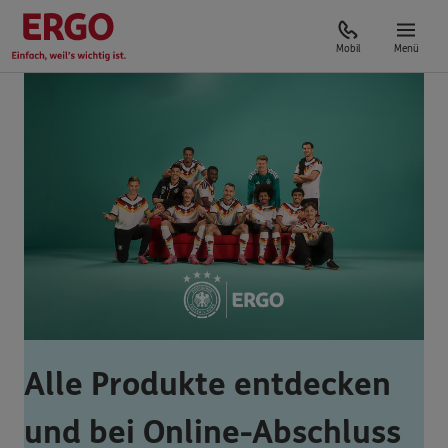
Mobil
Menü
Alle Produkte entdecken
und bei Online-Abschluss