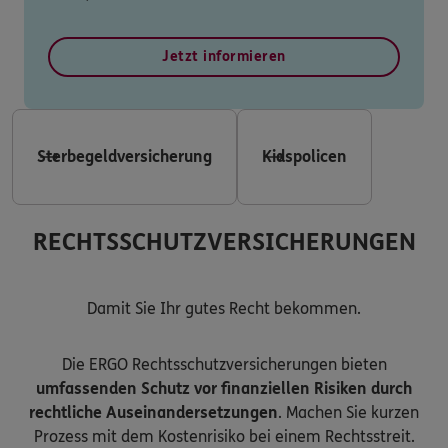
Jetzt informieren
Sterbegeldversicherung
Kidspolicen
RECHTSSCHUTZVERSICHERUNGEN
Damit Sie Ihr gutes Recht bekommen.
Die ERGO Rechtsschutzversicherungen bieten
umfassenden Schutz vor finanziellen Risiken durch
rechtliche Auseinandersetzungen
. Machen Sie kurzen
Prozess mit dem Kostenrisiko bei einem Rechtsstreit.