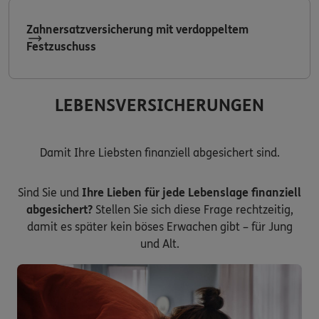
Zahnersatzversicherung mit verdoppeltem
Festzuschuss
LEBENSVERSICHERUNGEN
Damit Ihre Liebsten finanziell abgesichert sind.
Sind Sie und
Ihre Lieben für jede Lebenslage finanziell
abgesichert?
Stellen Sie sich diese Frage rechtzeitig,
damit es später kein böses Erwachen gibt – für Jung
und Alt.