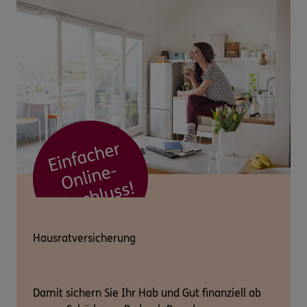
Hausratversicherung
Damit sichern Sie Ihr Hab und Gut finanziell ab