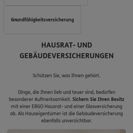
Grundfähigkeitsversicherung
HAUSRAT- UND
GEBÄUDEVERSICHERUNGEN
Schützen Sie, was Ihnen gehört.
Dinge, die Ihnen lieb und teuer sind, bedürfen
besonderer Aufmerksamkeit.
Sichern Sie Ihren Besitz
mit einer ERGO Hausrat- und einer Glasversicherung
ab. Als Hauseigentümer ist die Gebäudeversicherung
ebenfalls unverzichtbar.