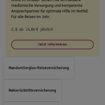
medizinische Versorgung und kompetente
Ansprechpartner für optimale Hilfe im Notfall.
Für alle Reisen im Jahr.
Z. B. ab
24,80
€
jährlich
Jetzt informieren
RundumSorglos-Reiseversicherung
Reiserücktrittsversicherung