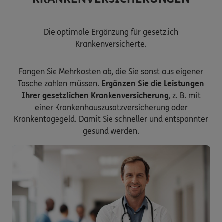
Die optimale Ergänzung für gesetzlich
Krankenversicherte.
Fangen Sie Mehrkosten ab, die Sie sonst aus eigener
Tasche zahlen müssen.
Ergänzen Sie die Leistungen
Ihrer gesetzlichen Krankenversicherung
, z. B. mit
einer Krankenhauszusatzversicherung oder
Krankentagegeld. Damit Sie schneller und entspannter
gesund werden.