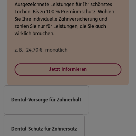
Ausgezeichnete Leistungen für Ihr schönstes
Lachen. Bis zu 100 % Premiumschutz. Wählen
Sie Ihre individuelle Zahnversicherung und
zahlen Sie nur für Leistungen, die Sie auch
wirklich brauchen.
z. B.
24,70
€
monatlich
Jetzt informieren
Dental-Vorsorge für Zahnerhalt
Dental-Schutz für Zahnersatz