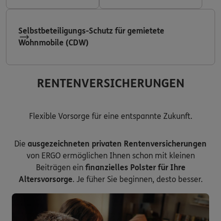
Selbstbeteiligungs-Schutz für gemietete
Wohnmobile (CDW)
RENTENVERSICHERUNGEN
Flexible Vorsorge für eine entspannte Zukunft.
Die
ausgezeichneten privaten Rentenversicherungen
von ERGO ermöglichen Ihnen schon mit kleinen
Beiträgen ein
finanzielles Polster für Ihre
Altersvorsorge
. Je füher Sie beginnen, desto besser.