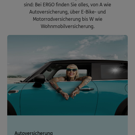
sind: Bei ERGO finden Sie alles, von A wie
Autoversicherung, über E-Bike- und
Motorradversicherung bis W wie
Wohnmobilversicherung.
Autoversicherung