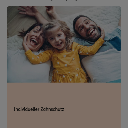
Individueller Zahnschutz