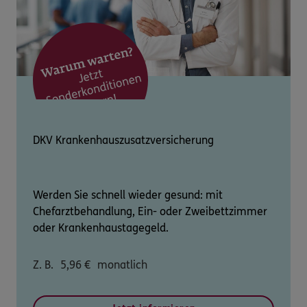
DKV Krankenhauszusatzversicherung
Werden Sie schnell wieder gesund: mit
Chefarztbehandlung, Ein- oder Zweibettzimmer
oder Krankenhaustagegeld.
Z. B.
5,96
€
monatlich