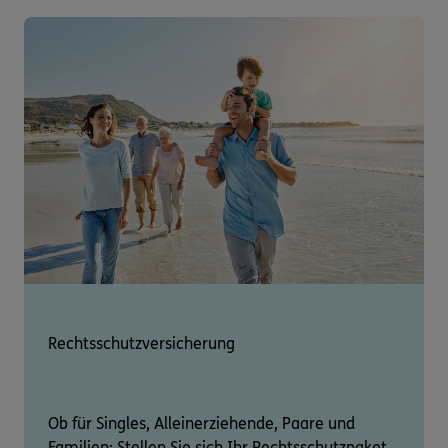
Rechtsschutzversicherung
Ob für Singles, Alleinerziehende, Paare und
Familien: Stellen Sie sich Ihr Rechtsschutzpaket