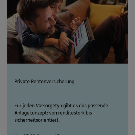
Private Rentenversicherung
Für jeden Vorsorgetyp gibt es das passende
Anlagekonzept: von renditestark bis
sicherheitsorientiert.