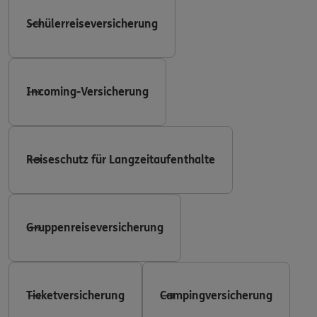
Schülerreiseversicherung
Incoming-Versicherung
Reiseschutz für Langzeitaufenthalte
Gruppenreiseversicherung
Ticketversicherung
Campingversicherung