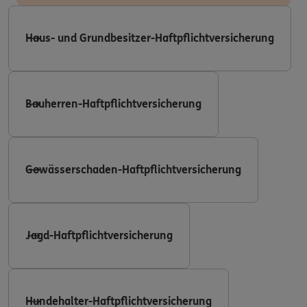
Haus- und Grundbesitzer-Haftpflichtversicherung
Bauherren-Haftpflichtversicherung
Gewässerschaden-Haftpflichtversicherung
Jagd-Haftpflichtversicherung
Hundehalter-Haftpflichtversicherung