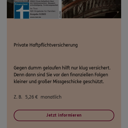
Private Haftpflichtversicherung
Gegen dumm gelaufen hilft nur klug versichert.
Denn dann sind Sie vor den finanziellen Folgen
kleiner und großer Missgeschicke geschützt.
Z. B.
5,26
€
monatlich
Jetzt informieren