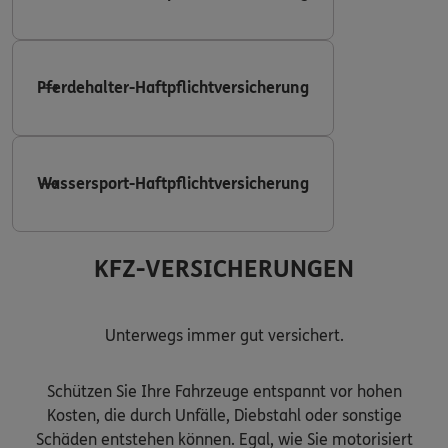
Pferdehalter-Haftpflichtversicherung
Wassersport-Haftpflichtversicherung
KFZ-VERSICHERUNGEN
Unterwegs immer gut versichert.
Schützen Sie Ihre Fahrzeuge entspannt vor hohen
Kosten, die durch Unfälle, Diebstahl oder sonstige
Schäden entstehen können. Egal, wie Sie motorisiert