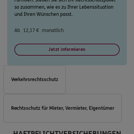
so zusammen, wie es zu Ihrer Lebenssituation
und Ihren Wünschen passt.
Ab
12,17
€
monatlich
Jetzt informieren
Verkehrsrechtsschutz
Rechtsschutz für Mieter, Vermieter, Eigentümer
HAFTPFLICHTVERSICHERUNGEN