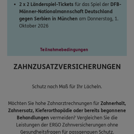
2 x 2 Länderspiel-Tickets
für das Spiel der
DFB-
Männer-Nationalmannschaft Deutschland
gegen Serbien in München
am Donnerstag, 1.
Oktober 2026
Teilnahmebedingungen
ZAHNZUSATZVERSICHERUNGEN
Schutz nach Maß für Ihr Lächeln.
Möchten Sie hohe Zahnarztrechnungen für
Zahnerhalt,
Zahnersatz, Kieferorthopädie oder bereits begonnene
Behandlungen
vermeiden? Vergleichen Sie die
Leistungen der ERGO Zahnversicherungen ohne
Gesundheitsfragen für passgenauen Schutz.