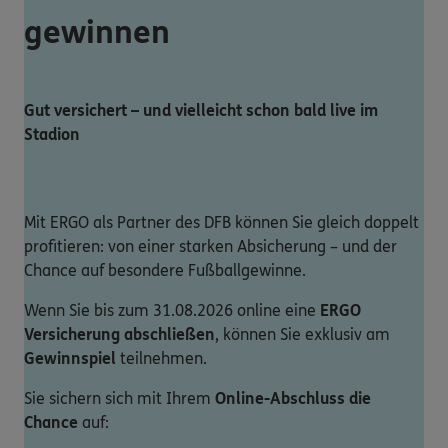
gewinnen
Gut versichert – und vielleicht schon bald live im
Stadion
Mit ERGO als Partner des DFB können Sie gleich doppelt
profitieren: von einer starken Absicherung – und der
Chance auf besondere Fußballgewinne.
Wenn Sie bis zum 31.08.2026 online eine
ERGO
Versicherung abschließen
, können Sie exklusiv am
Gewinnspiel
teilnehmen.
Sie sichern sich mit Ihrem
Online-Abschluss die
Chance
auf: